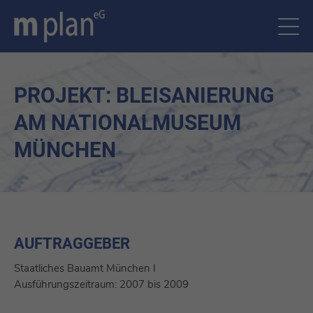
PROJEKT: BLEISANIERUNG
AM NATIONALMUSEUM
MÜNCHEN
AUFTRAGGEBER
Staatliches Bauamt München I
Ausführungszeitraum: 2007 bis 2009