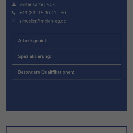
Visitenkarte | VCF
+49 (89) 15 90 41 - 50
s.mueller@mplan-eg.de
Arbeitsgebiet:
Spezialisierung:
Besondere Qualifikationen: