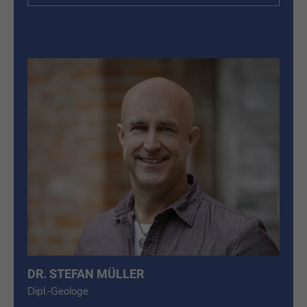
DR. STEFAN MÜLLER
Dipl.-Geologe