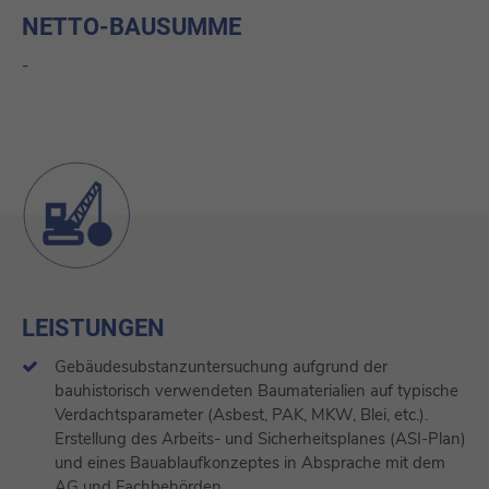
NETTO-BAUSUMME
-
LEISTUNGEN
Gebäudesubstanzuntersuchung aufgrund der
bauhistorisch verwendeten Baumaterialien auf typische
Verdachtsparameter (Asbest, PAK, MKW, Blei, etc.).
Erstellung des Arbeits- und Sicherheitsplanes (ASI-Plan)
und eines Bauablaufkonzeptes in Absprache mit dem
AG und Fachbehörden.